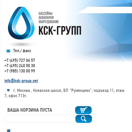
Тел./ факс
+7 (495) 727 06 57
+7 (495) 240 50 30
+7 (985) 130 00 99
info@ksk-group.net
г. Москва , Киевское шоссе, БП "Румянцево", подъезд 11, этаж
7, офис 713г.
ВАША КОРЗИНА ПУСТА