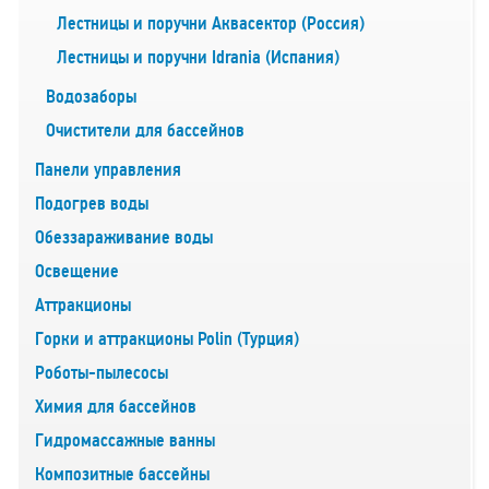
Лестницы и поручни Аквасектор (Россия)
Лестницы и поручни Idrania (Испания)
Водозаборы
Очистители для бассейнов
Панели управления
Подогрев воды
Обеззараживание воды
Освещение
Аттракционы
Горки и аттракционы Polin (Турция)
Роботы-пылесосы
Химия для бассейнов
Гидромассажные ванны
Композитные бассейны