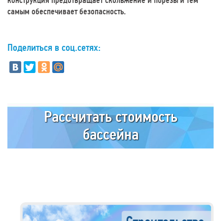
конструкция предотвращает скольжение и порезы и тем
самым обеспечивает безопасность.
Поделиться в соц.сетях:
Рассчитать стоимость
бассейна