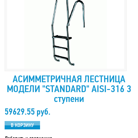
АСИММЕТРИЧНАЯ ЛЕСТНИЦА
МОДЕЛИ "STANDARD" AISI-316 3
ступени
59629.55 руб.
В КОРЗИНУ