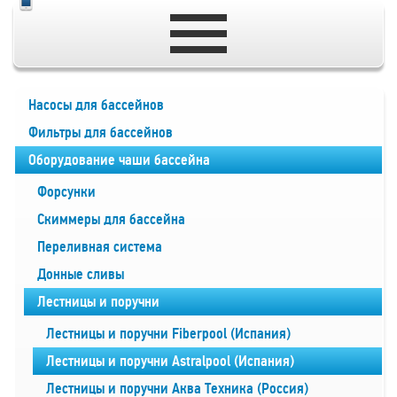
Насосы для бассейнов
Фильтры для бассейнов
Оборудование чаши бассейна
Форсунки
Скиммеры для бассейна
Переливная система
Донные сливы
Лестницы и поручни
Лестницы и поручни Fiberpool (Испания)
Лестницы и поручни Astralpool (Испания)
Лестницы и поручни Аква Техника (Россия)