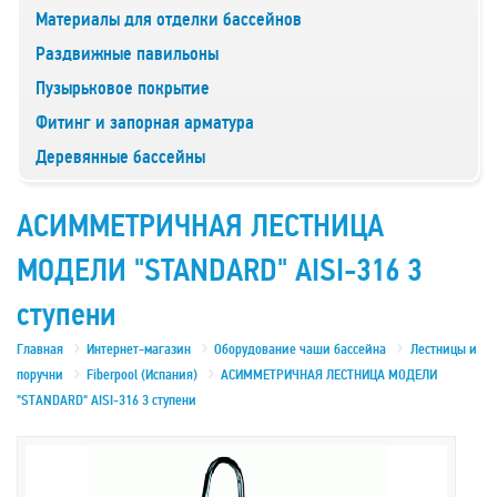
Материалы для отделки бассейнов
Раздвижные павильоны
Пузырьковое покрытие
Фитинг и запорная арматура
Деревянные бассейны
АСИММЕТРИЧНАЯ ЛЕСТНИЦА
МОДЕЛИ "STANDARD" AISI-316 3
ступени
Главная
Интернет-магазин
Оборудование чаши бассейна
Лестницы и
поручни
Fiberpool (Испания)
АСИММЕТРИЧНАЯ ЛЕСТНИЦА МОДЕЛИ
"STANDARD" AISI-316 3 ступени