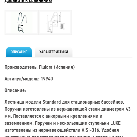
Добавить к сравнению
ОПИСАНИЕ
ХАРАКТЕРИСТИКИ
Производитель: Fluidra (Испания)
Артикул/модель: 19940
Описание:
Лестница модели Standard для стационарных бассейнов.
Поручни изготовлены из нержавеющей стали диаметром 43
мм. Поставляется с анкерными креплениями и
заземлением. Поручни и нескользящие ступеньки LUXE
изготовлены из нержавеющейстали AISI-316. Удобная